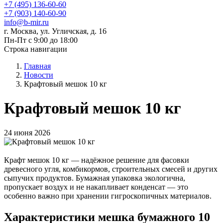
+7 (495) 136-60-60
+7 (903) 140-60-90
info@b-mir.ru
г. Москва, ул. Угличская, д. 16
Пн-Пт с 9:00 до 18:00
Строка навигации
Главная
Новости
Крафтовый мешок 10 кг
Крафтовый мешок 10 кг
24 июня 2026
Крафт мешок 10 кг — надёжное решение для фасовки
древесного угля, комбикормов, строительных смесей и других
сыпучих продуктов. Бумажная упаковка экологична,
пропускает воздух и не накапливает конденсат — это
особенно важно при хранении гигроскопичных материалов.
Характеристики мешка бумажного 10