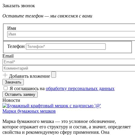
Заказать звонок
Оставьте телефон — мы свяжемся с вами
Имя
Телефон
Email
Добавить вложение
Я соглашаюсь на
обработку персональных данных
Новости
Марки бумажных мешков
Марка бумажного мешка — это условное обозначение,
которое отражает его структуру и состав, а значит, определяет
свойства и рекомендуемую сферу применения. Она