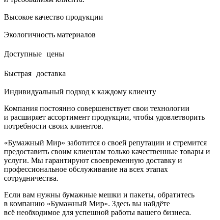
Высокое качество продукции
Экологичность материалов
Доступные цены
Быстрая доставка
Индивидуальный подход к каждому клиенту
Компания постоянно совершенствует свои технологии
и расширяет ассортимент продукции, чтобы удовлетворить
потребности своих клиентов.
«Бумажный Мир» заботится о своей репутации и стремится
предоставить своим клиентам только качественные товары и
услуги. Мы гарантируют своевременную доставку и
профессиональное обслуживание на всех этапах
сотрудничества.
Если вам нужны бумажные мешки и пакеты, обратитесь
в компанию «Бумажный Мир». Здесь вы найдёте
всё необходимое для успешной работы вашего бизнеса.