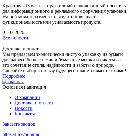
Крафтовая бумага — практичный и экологичный носитель
для информационного и рекламного оформления упаковки.
На ней можно разместить все, что повышает
функциональность или узнаваемость продукта.
01.07.2026
Все новости
Доставка и оплата
Мы предлагаем экологически чистую упаковку из бумаги
для вашего бизнеса. Наши бумажные мешки и пакеты —
это сочетание стиля, надёжности и заботы о природе.
Сделайте выбор в пользу будущего планеты вместе с нами!
Подробнее
Основная навигация
О компании
Доставка и оплата
Новости
Контакты
Заказать звонок
https://t.me/bummir