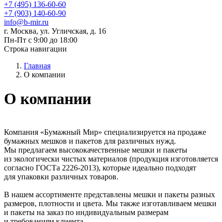
+7 (495) 136-60-60
+7 (903) 140-60-90
info@b-mir.ru
г. Москва, ул. Угличская, д. 16
Пн-Пт с 9:00 до 18:00
Строка навигации
Главная
О компании
О компании
Компания «Бумажный Мир» специализируется на продаже
бумажных мешков и пакетов для различных нужд.
Мы предлагаем высококачественные мешки и пакеты
из экологически чистых материалов (продукция изготовляется
согласно ГОСТа 2226-2013), которые идеально подходят
для упаковки различных товаров.
В нашем ассортименте представлены мешки и пакеты разных
размеров, плотности и цвета. Мы также изготавливаем мешки
и пакеты на заказ по индивидуальным размерам
и требованиям клиента.