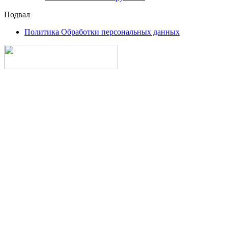
Подвал
Политика Обработки персональных данных