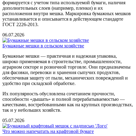
формируется с учетом типа используемой бумаги, наличия
дополнительных слоев (например, пленки) и их
расположения внутри мешка. Маркировка бумажных мешков
устанавливается и описывается в действующем стандарте
ГОСТ 2226-2013.
06.07.2026
Бумажные мешки в сельском хозяйстве
Бумажные мешки — практичная и надежная упаковка,
широко применяемая в строительстве, промышленности,
аграрном секторе и розничной торговле. Они предназначены
для фасовки, перевозки и хранения сыпучих продуктов,
обеспечивая защиту от пыли, механических повреждений и
удобство при складской обработке.
Их популярность обусловлена сочетанием прочности,
способности «дышать» и полной перерабатываемостью —
качествами, востребованными как на крупных производствах,
так и у небольших хозяйств.
05.07.2026
Что можно напечатать на крафтовой бумаге