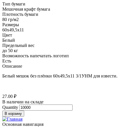
Тип бумаги
Мешочная крафт бумага
Плотность бумаги
80 гр/м2
Размеры
60х49,5х11
Цвет
Белый
Предельный вес
до 50 кг
Возможность напечатать логотип
Есть
Описание
Белый мешок без плёнки 60х49,5х11 3/1УНМ для извести.
27.00 ₽
В наличии на складе
Quantity
Основная навигация