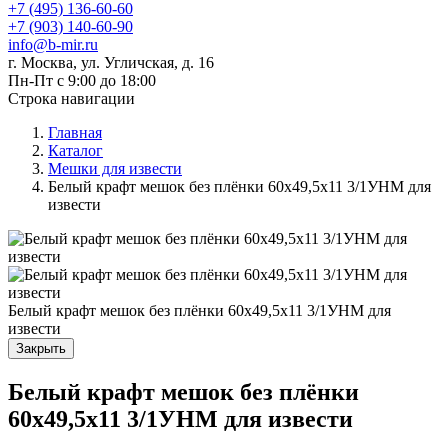
+7 (495) 136-60-60
+7 (903) 140-60-90
info@b-mir.ru
г. Москва, ул. Угличская, д. 16
Пн-Пт с 9:00 до 18:00
Строка навигации
Главная
Каталог
Мешки для извести
Белый крафт мешок без плёнки 60х49,5х11 3/1УНМ для
извести
Белый крафт мешок без плёнки 60х49,5х11 3/1УНМ для
извести
Закрыть
Белый крафт мешок без плёнки
60х49,5х11 3/1УНМ для извести