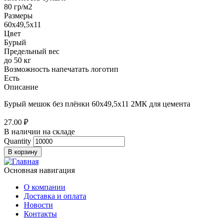
80 гр/м2
Размеры
60х49,5х11
Цвет
Бурый
Предельный вес
до 50 кг
Возможность напечатать логотип
Есть
Описание
Бурый мешок без плёнки 60х49,5х11 2МК для цемента
27.00 ₽
В наличии на складе
Quantity
Основная навигация
О компании
Доставка и оплата
Новости
Контакты